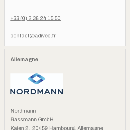
+33 (0) 2 38 24 15 50
contact@adivec.fr
Allemagne
Nordmann
Rassmann GmbH
Kajen 2, 20459 Hambourg, Allemagne