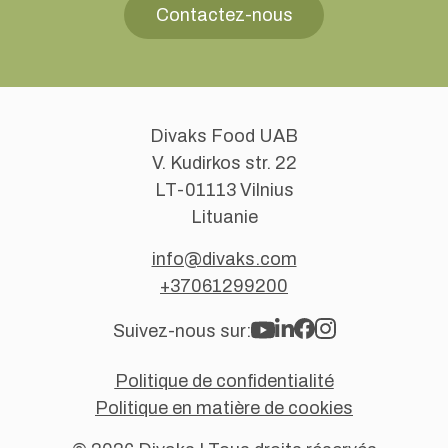
Contactez-nous
Divaks Food UAB
V. Kudirkos str. 22
LT-01113 Vilnius
Lituanie
info@divaks.com
+37061299200
Suivez-nous sur:
Politique de confidentialité
Politique en matière de cookies