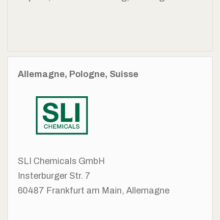
Allemagne, Pologne, Suisse
SLI Chemicals GmbH
Insterburger Str. 7
60487 Frankfurt am Main,
Allemagne