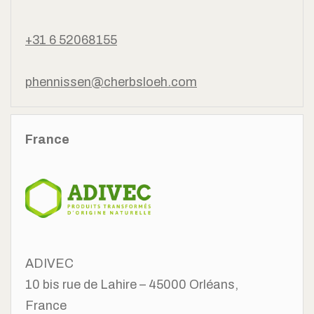
+31 6 52068155
phennissen@cherbsloeh.com
France
ADIVEC
10 bis rue de Lahire – 45000 Orléans,
France