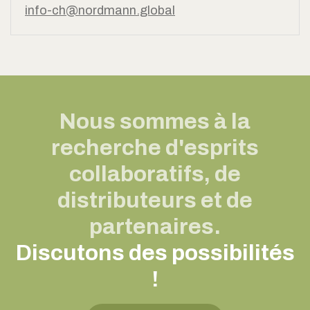
info-ch@nordmann.global
Nous sommes à la
recherche d'esprits
collaboratifs, de
distributeurs et de
partenaires.
Discutons des possibilités
!