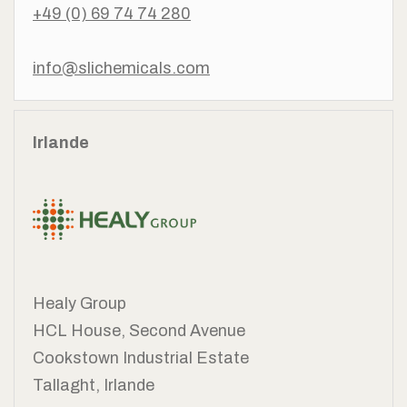
+49 (0) 69 74 74 280
info@slichemicals.com
Irlande
Healy Group
HCL House, Second Avenue
Cookstown Industrial Estate
Tallaght,
Irlande