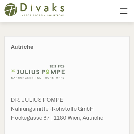
Autriche
DR. JULIUS POMPE
Nahrungsmittel-Rohstoffe GmbH
Hockegasse 87 | 1180 Wien,
Autriche