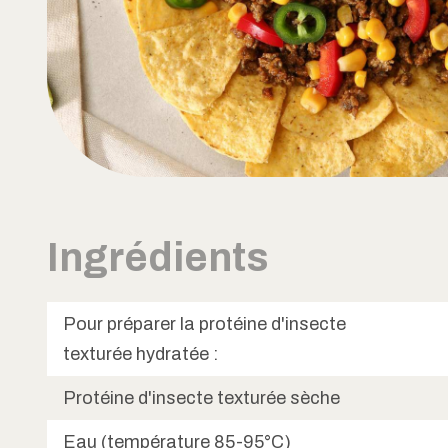
Ingrédients
Pour préparer la protéine d'insecte
texturée hydratée :
Protéine d'insecte texturée sèche
Eau (température 85-95°C)