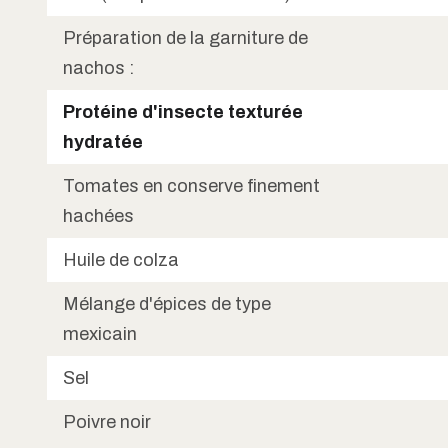
Préparation de la garniture de
nachos :
Protéine d'insecte texturée
hydratée
Tomates en conserve finement
hachées
Huile de colza
Mélange d'épices de type
mexicain
Sel
Poivre noir