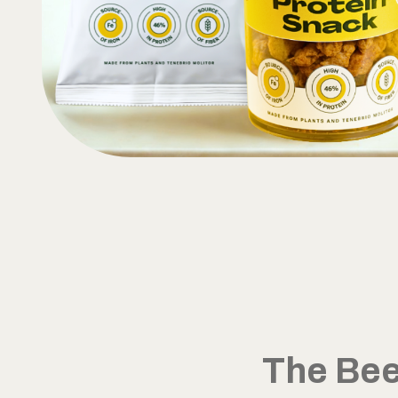
The Bee