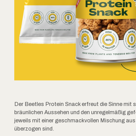
Der Beetles Protein Snack erfreut die Sinne mit 
bräunlichen Aussehen und den unregelmäßig gef
jeweils mit einer geschmackvollen Mischung au
überzogen sind.