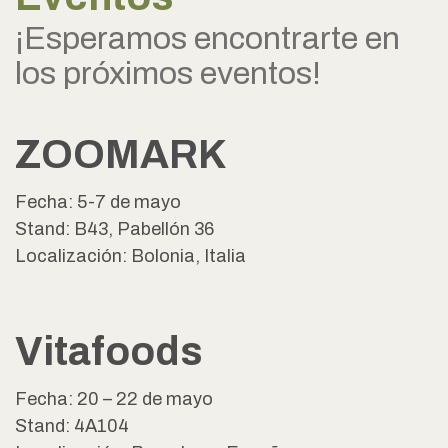
¡Esperamos encontrarte en
los próximos eventos!
ZOOMARK
Fecha: 5-7 de mayo
Stand: B43, Pabellón 36
Localización: Bolonia, Italia
Vitafoods
Fecha: 20 – 22 de mayo
Stand: 4A104