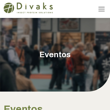
Eventos
Eventos