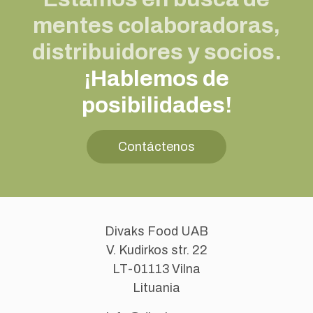
mentes colaboradoras,
distribuidores y socios.
¡Hablemos de
posibilidades!
Contáctenos
Divaks Food UAB
V. Kudirkos str. 22
LT-01113 Vilna
Lituania