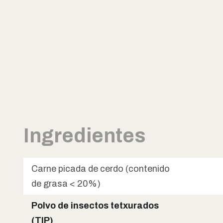
Ingredientes
Carne picada de cerdo (contenido
de grasa < 20%)
Polvo de insectos tetxurados
(TIP)