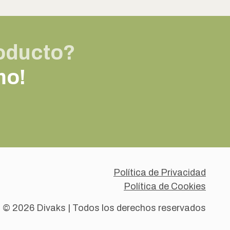
roducto?
mo!
Política de Privacidad
Política de Cookies
© 2026 Divaks | Todos los derechos reservados