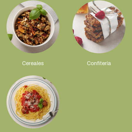
Cereales
Confitería