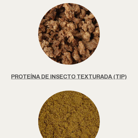
PROTEÍNA DE INSECTO TEXTURADA (TIP)