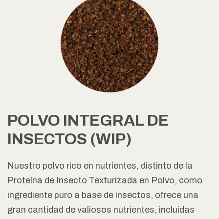
POLVO INTEGRAL DE
INSECTOS (WIP)
Nuestro polvo rico en nutrientes, distinto de la
Proteína de Insecto Texturizada en Polvo, como
ingrediente puro a base de insectos, ofrece una
gran cantidad de valiosos nutrientes, incluidas