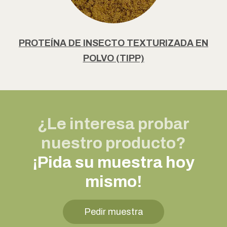
PROTEÍNA DE INSECTO TEXTURIZADA EN
POLVO (TIPP)
¿Le interesa probar
nuestro producto?
¡Pida su muestra hoy
mismo!
Pedir muestra