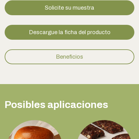
Solicite su muestra
Descargue la ficha del producto
Beneficios
Posibles aplicaciones