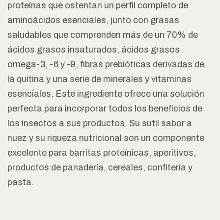
proteínas que ostentan un perfil completo de
aminoácidos esenciales, junto con grasas
saludables que comprenden más de un 70% de
ácidos grasos insaturados, ácidos grasos
omega-3, -6 y -9, fibras prebióticas derivadas de
la quitina y una serie de minerales y vitaminas
esenciales. Este ingrediente ofrece una solución
perfecta para incorporar todos los beneficios de
los insectos a sus productos. Su sutil sabor a
nuez y su riqueza nutricional son un componente
excelente para barritas proteínicas, aperitivos,
productos de panadería, cereales, confitería y
pasta.