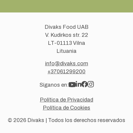
Divaks Food UAB
V. Kudirkos str. 22
LT-01113 Vilna
Lituania
info@divaks.com
+37061299200
Síganos en:
Política de Privacidad
Política de Cookies
© 2026 Divaks | Todos los derechos reservados