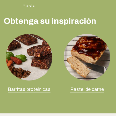
Pasta
Obtenga su inspiración
Barritas proteínicas
Pastel de carne