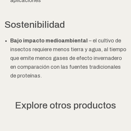
aplicaciones
Sostenibilidad
Bajo impacto medioambiental
– el cultivo de
insectos requiere menos tierra y agua, al tiempo
que emite menos gases de efecto invernadero
en comparación con las fuentes tradicionales
de proteínas.
Explore otros productos