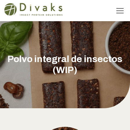
Polvo integral de insectos
(WIP)