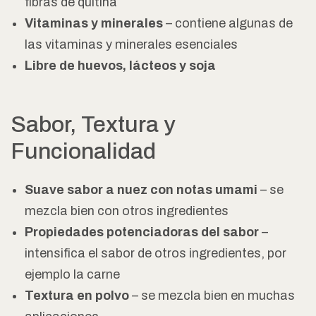
fibras de quitina
Vitaminas y minerales
– contiene algunas de
las vitaminas y minerales esenciales
Libre de huevos, lácteos y soja
Sabor, Textura y
Funcionalidad
Suave sabor a nuez con notas umami
– se
mezcla bien con otros ingredientes
Propiedades potenciadoras del sabor
–
intensifica el sabor de otros ingredientes, por
ejemplo la carne
Textura en polvo
– se mezcla bien en muchas